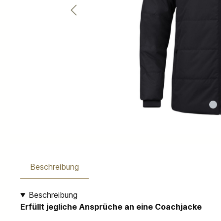
Beschreibung
Beschreibung
Erfüllt jegliche Ansprüche an eine Coachjacke