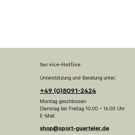
Service-Hotline
Unterstützung und Beratung unter:
+49 (0)8091-2424
Montag geschlossen
Dienstag bis Freitag 10.00 – 16.00 Uhr
E-Mail:
shop@sport-guerteler.de