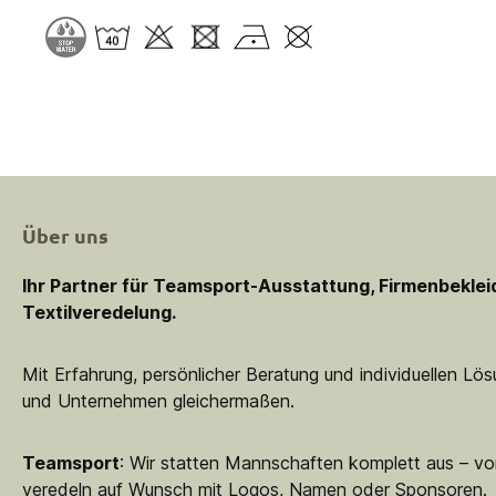
Über uns
Ihr Partner für Teamsport-Ausstattung, Firmenbekle
Textilveredelung.
Mit Erfahrung, persönlicher Beratung und individuellen Lö
und Unternehmen gleichermaßen.
Teamsport
: Wir statten Mannschaften komplett aus – vo
veredeln auf Wunsch mit Logos, Namen oder Sponsoren.