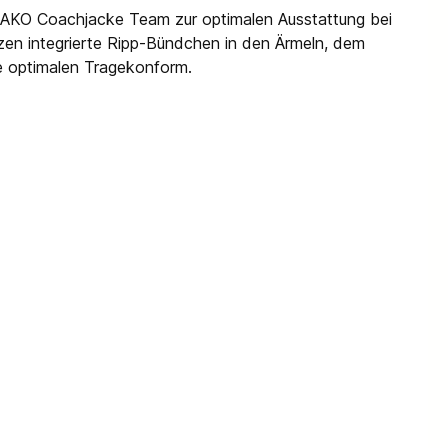
JAKO Coachjacke Team zur optimalen Ausstattung bei
zen integrierte Ripp-Bündchen in den Ärmeln, dem
e optimalen Tragekonform.