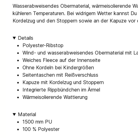
Wasserabweisendes Obermaterial, wärmeisolierende Wa
kühleren Temperaturen. Bei widrigem Wetter kannst Du 
Kordelzug und den Stoppern sowie an der Kapuze vor 
Details
Polyester-Ribstop
Wind- und wasserabweisendes Obermaterial mit La
Weiches Fleece auf der Innenseite
Ohne Kordeln bei Kindergrößen
Seitentaschen mit Reißverschluss
Kapuze mit Kordelzug und Stoppern
Integrierte Rippbündchen im Ärmel
Wärmeisolierende Wattierung
Material
1500 mm PU
100 % Polyester