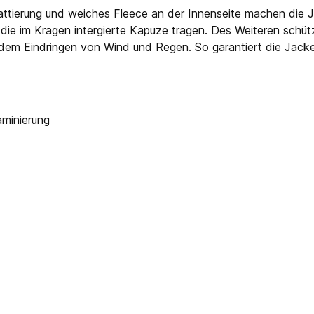
ttierung und weiches Fleece an der Innenseite machen die 
die im Kragen intergierte Kapuze tragen. Des Weiteren schüt
dem Eindringen von Wind und Regen. So garantiert die Jack
minierung