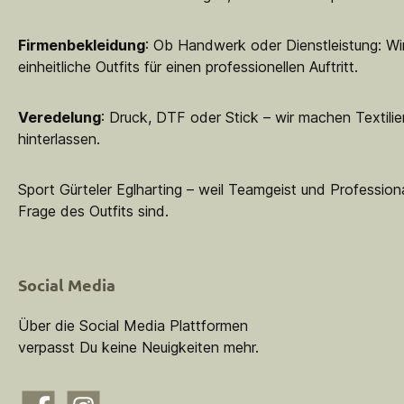
Firmenbekleidung
: Ob Handwerk oder Dienstleistung: Wir
einheitliche Outfits für einen professionellen Auftritt.
Veredelung
: Druck, DTF oder Stick – wir machen Textilie
hinterlassen.
Sport Gürteler Eglharting – weil Teamgeist und Professiona
Frage des Outfits sind.
Social Media
Über die Social Media Plattformen
verpasst Du keine Neuigkeiten mehr.