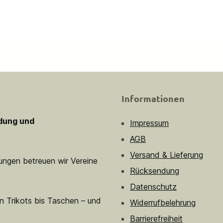
Informationen
idung und
Impressum
AGB
Versand & Lieferung
sungen betreuen wir Vereine
Rücksendung
Datenschutz
n Trikots bis Taschen – und
Widerrufbelehrung
Barrierefreiheit