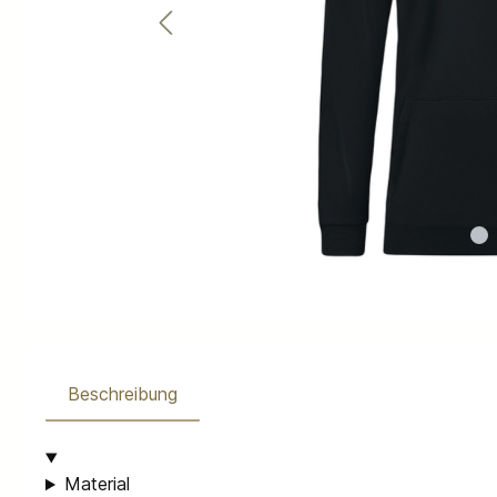
Beschreibung
Material