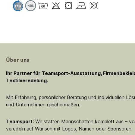
Über uns
Ihr Partner für Teamsport-Ausstattung, Firmenbekle
Textilveredelung.
Mit Erfahrung, persönlicher Beratung und individuellen Lö
und Unternehmen gleichermaßen.
Teamsport
: Wir statten Mannschaften komplett aus – vo
veredeln auf Wunsch mit Logos, Namen oder Sponsoren.