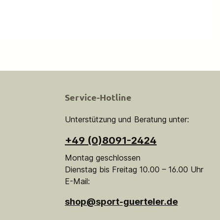
Service-Hotline
Unterstützung und Beratung unter:
+49 (0)8091-2424
Montag geschlossen
Dienstag bis Freitag 10.00 – 16.00 Uhr
E-Mail:
shop@sport-guerteler.de