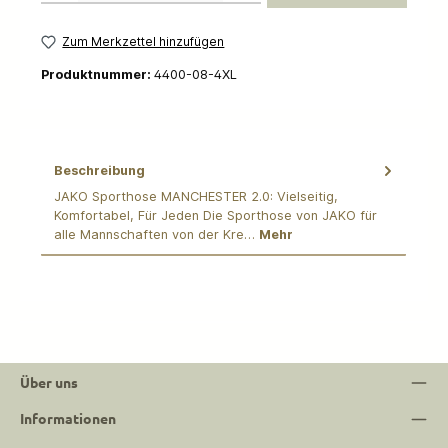
Zum Merkzettel hinzufügen
Produktnummer:
4400-08-4XL
Beschreibung
JAKO Sporthose MANCHESTER 2.0: Vielseitig,
Komfortabel, Für Jeden Die Sporthose von JAKO für
alle Mannschaften von der Kre…
Mehr
Über uns
Informationen