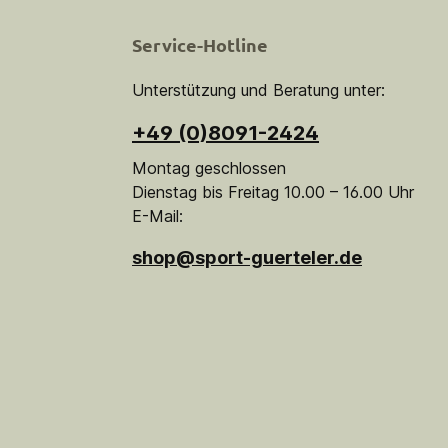
Service-Hotline
Unterstützung und Beratung unter:
+49 (0)8091-2424
Montag geschlossen
Dienstag bis Freitag 10.00 – 16.00 Uhr
E-Mail:
shop@sport-guerteler.de