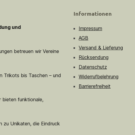
Informationen
idung und
Impressum
AGB
Versand & Lieferung
sungen betreuen wir Vereine
Rücksendung
Datenschutz
n Trikots bis Taschen – und
Widerrufbelehrung
Barrierefreiheit
 bieten funktionale,
n zu Unikaten, die Eindruck