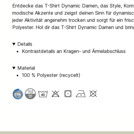
Entdecke das T-Shirt Dynamic Damen, das Style, Komfor
modische Akzente und zeigst deinen Sinn für dynamische
jeder Aktivität angenehm trocken und sorgt für ein fri
Polyester. Hol dir das T-Shirt Dynamic Damen und bring
Details
Kontrastdetails an Kragen- und Ärmelabschluss
Material
100 % Polyester (recycelt)