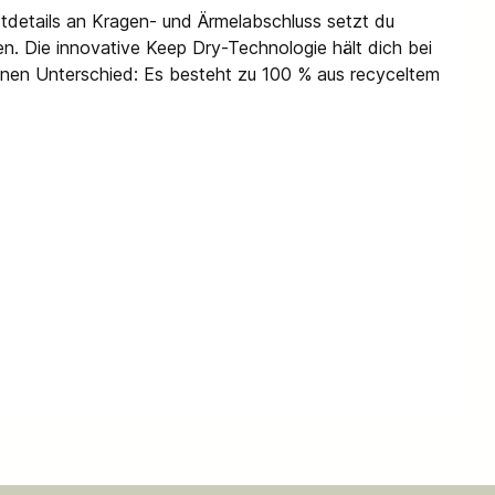
tdetails an Kragen- und Ärmelabschluss setzt du
en. Die innovative Keep Dry-Technologie hält dich bei
 einen Unterschied: Es besteht zu 100 % aus recyceltem