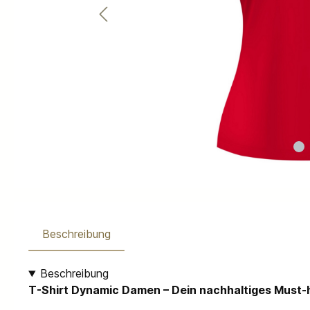
Beschreibung
Beschreibung
T-Shirt Dynamic Damen – Dein nachhaltiges Must-h