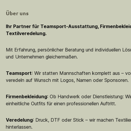
Über uns
Ihr Partner für Teamsport-Ausstattung, Firmenbekle
Textilveredelung.
Mit Erfahrung, persönlicher Beratung und individuellen Lö
und Unternehmen gleichermaßen.
Teamsport
: Wir statten Mannschaften komplett aus – vo
veredeln auf Wunsch mit Logos, Namen oder Sponsoren.
Firmenbekleidung
: Ob Handwerk oder Dienstleistung: Wir
einheitliche Outfits für einen professionellen Auftritt.
Veredelung
: Druck, DTF oder Stick – wir machen Textilie
hinterlassen.