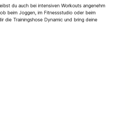
bleibst du auch bei intensiven Workouts angenehm
, ob beim Joggen, im Fitnessstudio oder beim
dir die Trainingshose Dynamic und bring deine