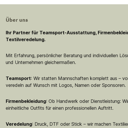
Über uns
Ihr Partner für Teamsport-Ausstattung, Firmenbekle
Textilveredelung.
Mit Erfahrung, persönlicher Beratung und individuellen Lö
und Unternehmen gleichermaßen.
Teamsport
: Wir statten Mannschaften komplett aus – vo
veredeln auf Wunsch mit Logos, Namen oder Sponsoren.
Firmenbekleidung
: Ob Handwerk oder Dienstleistung: Wir
einheitliche Outfits für einen professionellen Auftritt.
Veredelung
: Druck, DTF oder Stick – wir machen Textilie