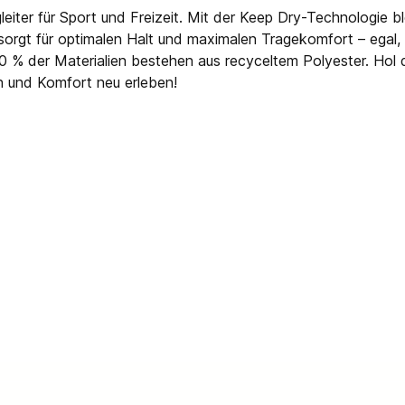
leiter für Sport und Freizeit. Mit der Keep Dry-Technologie 
 sorgt für optimalen Halt und maximalen Tragekomfort – egal
0 % der Materialien bestehen aus recyceltem Polyester. Hol 
n und Komfort neu erleben!