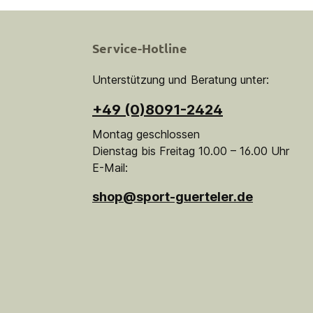
Service-Hotline
Unterstützung und Beratung unter:
+49 (0)8091-2424
Montag geschlossen
Dienstag bis Freitag 10.00 – 16.00 Uhr
E-Mail:
shop@sport-guerteler.de