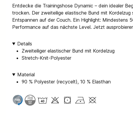
Entdecke die Trainingshose Dynamic – dein idealer Beg
trocken. Der zweiteilige elastische Bund mit Kordelzug
Entspannen auf der Couch. Ein Highlight: Mindestens 5
Performance auf das nächste Level. Jetzt ausprobiere
Details
Zweiteiliger elastischer Bund mit Kordelzug
Stretch-Knit-Polyester
Material
90 % Polyester (recycelt), 10 % Elasthan