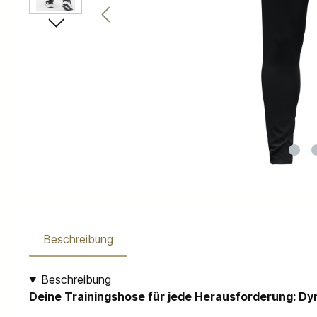
Beschreibung
Beschreibung
Deine Trainingshose für jede Herausforderung: D