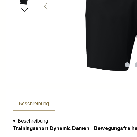
Beschreibung
Beschreibung
Trainingsshort Dynamic Damen – Bewegungsfreiheit