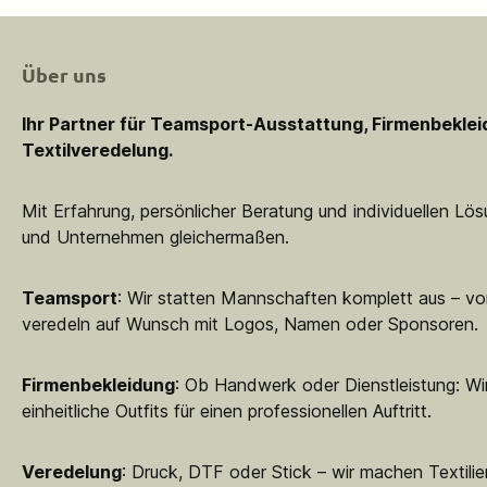
Über uns
Ihr Partner für Teamsport-Ausstattung, Firmenbekle
Textilveredelung.
Mit Erfahrung, persönlicher Beratung und individuellen Lö
und Unternehmen gleichermaßen.
Teamsport
: Wir statten Mannschaften komplett aus – vo
veredeln auf Wunsch mit Logos, Namen oder Sponsoren.
Firmenbekleidung
: Ob Handwerk oder Dienstleistung: Wir
einheitliche Outfits für einen professionellen Auftritt.
Veredelung
: Druck, DTF oder Stick – wir machen Textilie