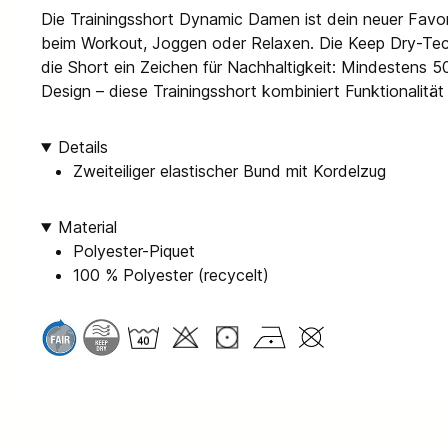
Die Trainingsshort Dynamic Damen ist dein neuer Favorit
beim Workout, Joggen oder Relaxen. Die Keep Dry-Techn
die Short ein Zeichen für Nachhaltigkeit: Mindestens 5
Design – diese Trainingsshort kombiniert Funktionalität
Details
Zweiteiliger elastischer Bund mit Kordelzug
Material
Polyester-Piquet
100 % Polyester (recycelt)