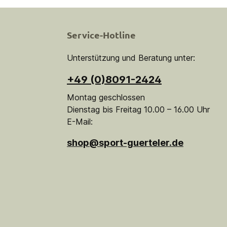
Service-Hotline
Unterstützung und Beratung unter:
+49 (0)8091-2424
Montag geschlossen
Dienstag bis Freitag 10.00 – 16.00 Uhr
E-Mail:
shop@sport-guerteler.de